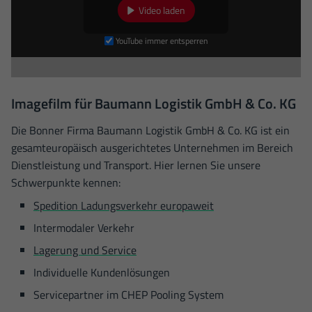
Video laden
YouTube immer entsperren
Imagefilm für Baumann Logistik GmbH & Co. KG
Die Bonner Firma Baumann Logistik GmbH & Co. KG ist ein
gesamteuropäisch ausgerichtetes Unternehmen im Bereich
Dienstleistung und Transport. Hier lernen Sie unsere
Schwerpunkte kennen:
Spedition Ladungsverkehr europaweit
Intermodaler Verkehr
Lagerung und Service
Individuelle Kundenlösungen
Servicepartner im CHEP Pooling System