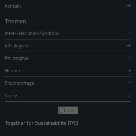
Kontakt
Themen
Inter-/Nationale Spedition
Intralogistik
Philosophie
Historie
Frachtanfrage
Videos
Together for Sustainability (TfS)