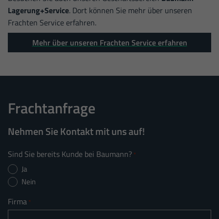
Lagerung+Service
. Dort können Sie mehr über unseren
Frachten Service erfahren.
Mehr über unseren Frachten Service erfahren
Frachtanfrage
Nehmen Sie Kontakt mit uns auf!
Sind Sie bereits Kunde bei Baumann?
*
Ja
Nein
Firma
*