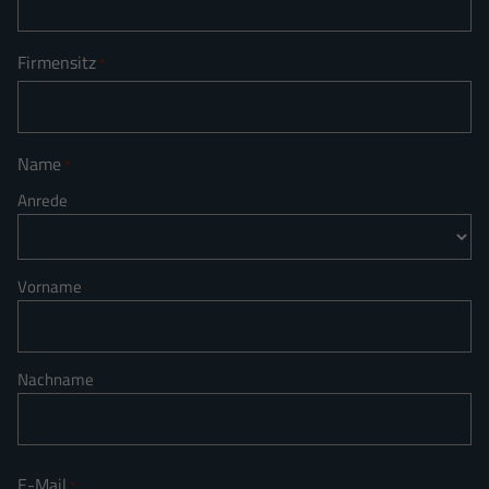
Firmensitz
*
Name
*
Anrede
Vorname
Nachname
E-Mail
*