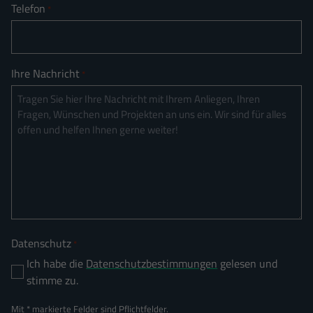
Telefon
*
Ihre Nachricht
*
Datenschutz
*
Ich habe die
Datenschutzbestimmungen
gelesen und
stimme zu.
Mit * markierte Felder sind Pflichtfelder.