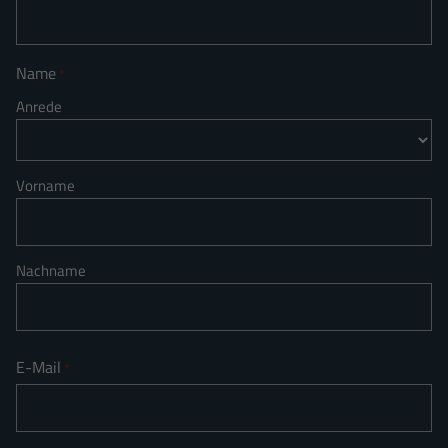
Name
*
Anrede
Vorname
Nachname
E-Mail
*