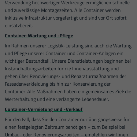
Verwendung hochwertiger Werkzeuge ermöglichen schnelle
und zuverlässige Montagezeiten. Alle Container werden
inklusive Infrastruktur vorgefertigt und sind vor Ort sofort
einsatzbereit.
Container-Wartung und -Pflege
Im Rahmen unserer Logistik-Leistung sind auch die Wartung
und Pflege unserer Container und Container-Anlagen ein
wichtiger Bestandteil. Unsere Dienstleistungen beginnen bei
Instandhaltungsarbeiten für die Innenausstattung und
gehen über Renovierungs- und Reparaturmaßnahmen der
Fassadenverkleidung bis hin zur Konservierung der
Container. Alle Maßnahmen haben ein gemeinsames Ziel: die
Werterhaltung und eine verlängerte Lebensdauer.
Container-Vermietung und -Verkauf
Für den Fall, dass Sie den Container nur übergangsweise für
einen festgelegten Zeitraum benötigen – zum Beispiel bei
Umbau- oder Renovierungsarbeiten – empfehlen wir Ihnen