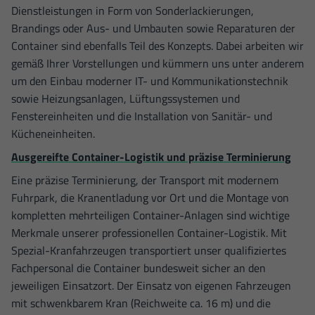
Dienstleistungen in Form von Sonderlackierungen,
Brandings oder Aus- und Umbauten sowie Reparaturen der
Container sind ebenfalls Teil des Konzepts. Dabei arbeiten wir
gemäß Ihrer Vorstellungen und kümmern uns unter anderem
um den Einbau moderner IT- und Kommunikationstechnik
sowie Heizungsanlagen, Lüftungssystemen und
Fenstereinheiten und die Installation von Sanitär- und
Kücheneinheiten.
Ausgereifte Container-Logistik und präzise Terminierung
Eine präzise Terminierung, der Transport mit modernem
Fuhrpark, die Kranentladung vor Ort und die Montage von
kompletten mehrteiligen Container-Anlagen sind wichtige
Merkmale unserer professionellen Container-Logistik. Mit
Spezial-Kranfahrzeugen transportiert unser qualifiziertes
Fachpersonal die Container bundesweit sicher an den
jeweiligen Einsatzort. Der Einsatz von eigenen Fahrzeugen
mit schwenkbarem Kran (Reichweite ca. 16 m) und die