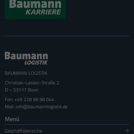
Datenschutzerklärung
Impressum
BAUMANN LOGISTIK
Christian-Lassen-Straße 2
D
–
53117
Bonn
+49 228 98 98 044
info@baumannlogistik.de
Menü
Geschäftsbereiche