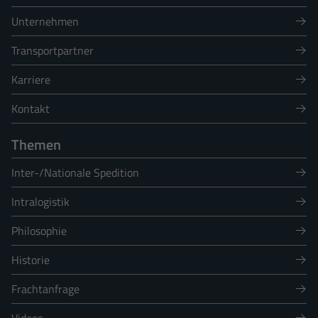
Unternehmen
Transportpartner
Karriere
Kontakt
Themen
Inter-/Nationale Spedition
Intralogistik
Philosophie
Historie
Frachtanfrage
Videos