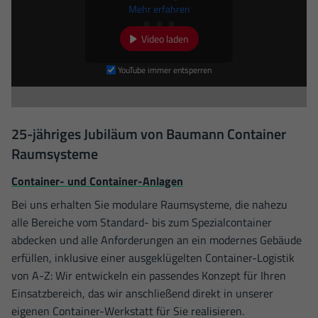
Mehr erfahren
Video laden
YouTube immer entsperren
25-jähriges Jubiläum von Baumann Container
Raumsysteme
Container- und Container-Anlagen
Bei uns erhalten Sie modulare Raumsysteme, die nahezu
alle Bereiche vom Standard- bis zum Spezialcontainer
abdecken und alle Anforderungen an ein modernes Gebäude
erfüllen, inklusive einer ausgeklügelten Container-Logistik
von A-Z: Wir entwickeln ein passendes Konzept für Ihren
Einsatzbereich, das wir anschließend direkt in unserer
eigenen Container-Werkstatt für Sie realisieren.